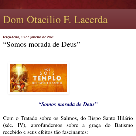
Dom Otacilio F. Lacerda
terça-feira, 13 de janeiro de 2026
“Somos morada de Deus”
“Somos morada de Deus”
Com o Tratado sobre os Salmos, do Bispo Santo Hilário
(séc. IV), aprofundemos sobre a graça do Batismo
recebido e seus efeitos tão fascinantes: