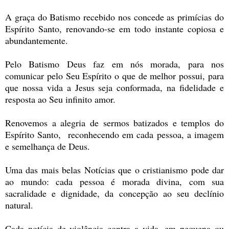
A graça do Batismo recebido nos concede as primícias do
Espírito Santo, renovando-se em todo instante copiosa e
abundantemente.
Pelo Batismo Deus faz em nós morada, para nos
comunicar pelo Seu Espírito o que de melhor possui, para
que nossa vida a Jesus seja conformada, na fidelidade e
resposta ao Seu infinito amor.
Renovemos a alegria de sermos batizados e templos do
Espírito Santo, reconhecendo em cada pessoa, a imagem
e semelhança de Deus.
Uma das mais belas Notícias que o cristianismo pode dar
ao mundo: cada pessoa é morada divina, com sua
sacralidade e dignidade, da concepção ao seu declínio
natural.
Cada notícia de violência contra a vida, em pequena ou